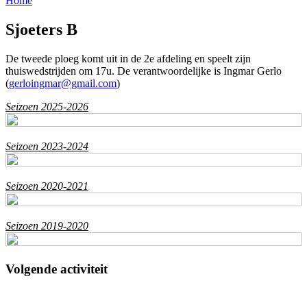
Home
Sjoeters B
De tweede ploeg komt uit in de 2e afdeling en speelt zijn
thuiswedstrijden om 17u. De verantwoordelijke is Ingmar Gerlo
(
gerloingmar@gmail.com
)
Seizoen 2025-2026
Seizoen 2023-2024
Seizoen 2020-2021
Seizoen 2019-2020
Volgende activiteit